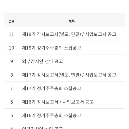
번호
제목
11
제19기 감사보고서(별도, 연결) / 사업보고서 공고
10
제19기 정기주주총회 소집공고
9
외부감사인 선임 공고
8
제17기 감사보고서(별도, 연결) / 사업보고서 공고
7
제17기 정기주주총회 소집공고
6
제16기 감사보고서 / 사업보고서 공고
5
제16기 정기주주총회 소집공고
4
외부감사인 선임 공고