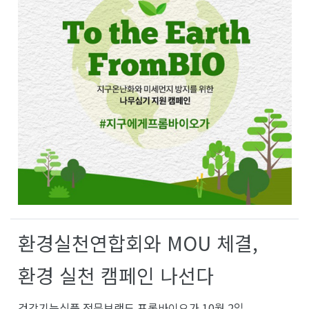
환경실천연합회와 MOU 체결,
환경 실천 캠페인 나선다
건강기능식품 전문브랜드 프롬바이오가 10월 2일