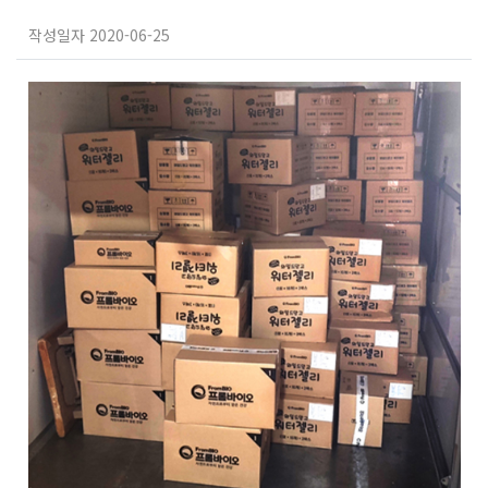
작성일자
2020-06-25