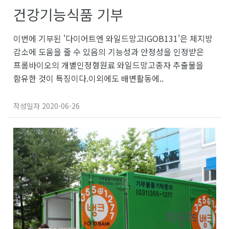
건강기능식품 기부
이번에 기부된 '다이어트엔 와일드망고IGOB131'은 체지방
감소에 도움을 줄 수 있음의 기능성과 안정성을 인정받은
프롬바이오의 개별인정형원료 와일드망고종자 추출물을
함유한 것이 특징이다.이외에도 배변활동에..
작성일자
2020-06-26