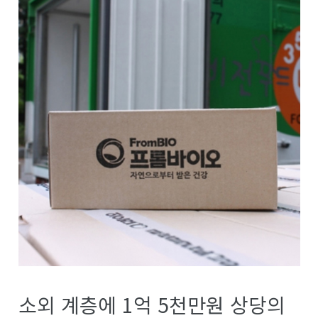
소외 계층에 1억 5천만원 상당의