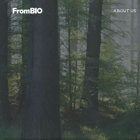
ABOUT US