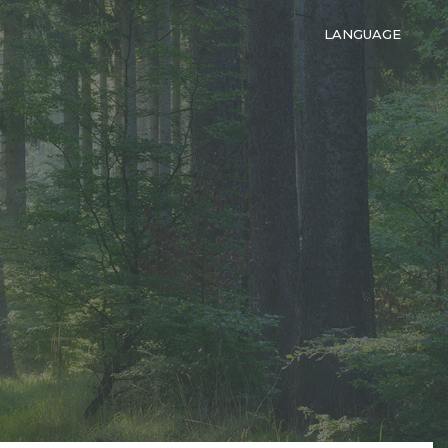
LANGUAGE