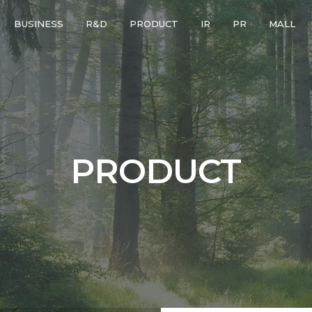
BUSINESS
R&D
PRODUCT
IR
PR
MALL
PRODUCT