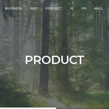
BUSINESS
R&D
PRODUCT
IR
PR
MALL
PRODUCT