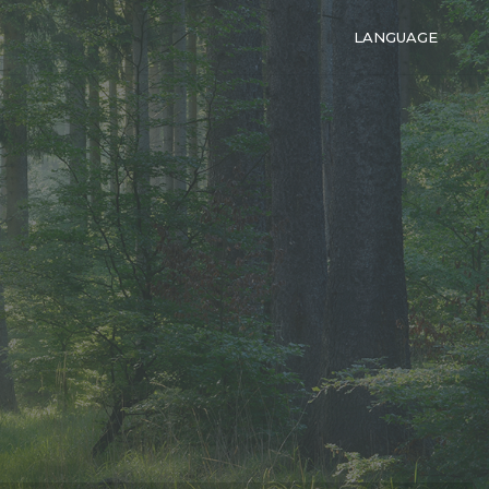
LANGUAGE