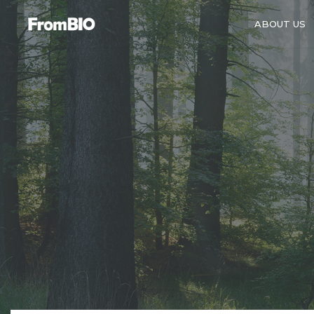
ABOUT US